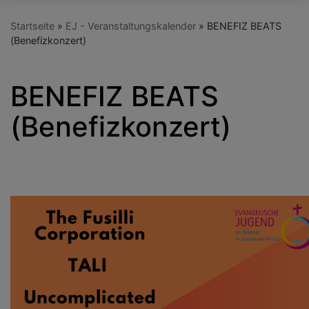
Startseite
EJ - Veranstaltungskalender
BENEFIZ BEATS
(Benefizkonzert)
BENEFIZ BEATS
(Benefizkonzert)