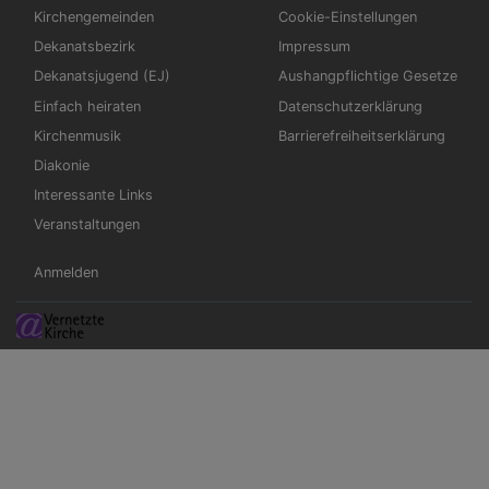
Kirchengemeinden
Cookie-Einstellungen
Dekanatsbezirk
Impressum
Dekanatsjugend (EJ)
Aushangpflichtige Gesetze
Einfach heiraten
Datenschutzerklärung
Kirchenmusik
Barrierefreiheitserklärung
Diakonie
Interessante Links
Veranstaltungen
Benutzermenü
Anmelden