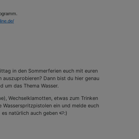
rogramm.
ine.de/
ittag in den Sommerferien euch mit euren
 auszuprobieren? Dann bist du hier genau
rund um das Thema Wasser.
e), Wechselklamotten, etwas zum Trinken
 Wasserspritzpistolen ein und melde euch
 es natürlich auch geben 🍉:)