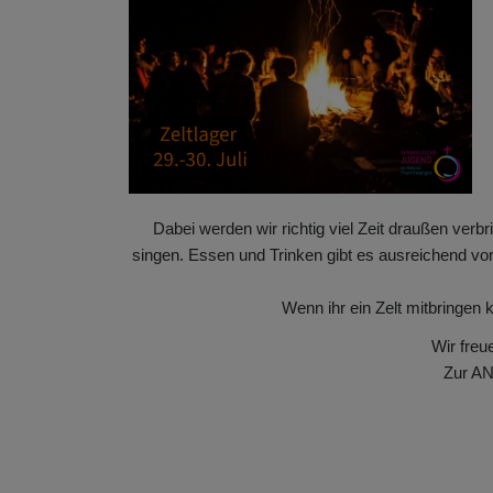
Dabei werden wir richtig viel Zeit draußen ve
singen. Essen und Trinken gibt es ausreichend vor
Wenn ihr ein Zelt mitbringen 
Wir fre
Zur A