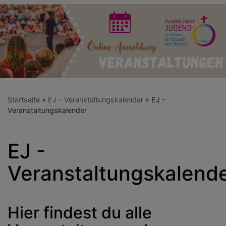
Startseite
EJ - Veranstaltungskalender
EJ -
Veranstaltungskalender
EJ -
Veranstaltungskalend
Hier findest du alle