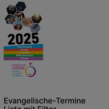
Evangelische-Termine