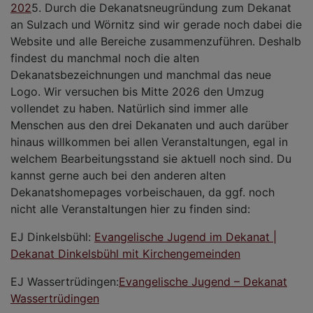
202
5. Durch die Dekanatsneugründung zum Dekanat
an Sulzach und Wörnitz sind wir gerade noch dabei die
Website und alle Bereiche zusammenzuführen. Deshalb
findest du manchmal noch die alten
Dekanatsbezeichnungen und manchmal das neue
Logo. Wir versuchen bis Mitte 2026 den Umzug
vollendet zu haben. Natürlich sind immer alle
Menschen aus den drei Dekanaten und auch darüber
hinaus willkommen bei allen Veranstaltungen, egal in
welchem Bearbeitungsstand sie aktuell noch sind. Du
kannst gerne auch bei den anderen alten
Dekanatshomepages vorbeischauen, da ggf. noch
nicht alle Veranstaltungen hier zu finden sind:
EJ Dinkelsbühl:
Evangelische Jugend im Dekanat |
Dekanat Dinkelsbühl mit Kirchengemeinden
EJ Wassertrüdingen:
Evangelische Jugend – Dekanat
Wassertrüdingen