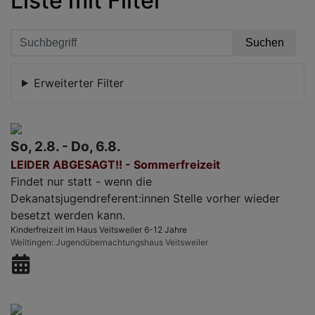
Liste mit Filter
Erweiterter Filter
So, 2.8. - Do, 6.8.
LEIDER ABGESAGT!! - Sommerfreizeit
Findet nur statt - wenn die
Dekanatsjugendreferent:innen Stelle vorher wieder
besetzt werden kann.
Kinderfreizeit im Haus Veitsweiler 6-12 Jahre
Weiltingen
Jugendübernachtungshaus Veitsweiler