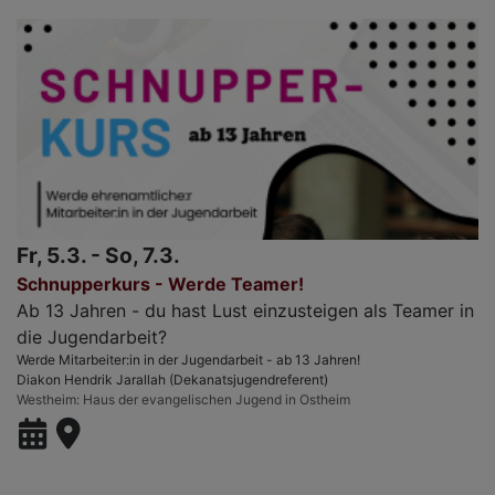
Fr, 5.3. - So, 7.3.
Schnupperkurs - Werde Teamer!
Ab 13 Jahren - du hast Lust einzusteigen als Teamer in
die Jugendarbeit?
Werde Mitarbeiter:in in der Jugendarbeit - ab 13 Jahren!
Diakon Hendrik Jarallah (Dekanatsjugendreferent)
Westheim
Haus der evangelischen Jugend in Ostheim