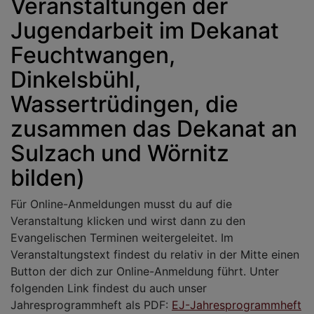
Veranstaltungen der
Jugendarbeit im Dekanat
Feuchtwangen,
Dinkelsbühl,
Wassertrüdingen, die
zusammen das Dekanat an
Sulzach und Wörnitz
bilden)
Für Online-Anmeldungen musst du auf die
Veranstaltung klicken und wirst dann zu den
Evangelischen Terminen weitergeleitet. Im
Veranstaltungstext findest du relativ in der Mitte einen
Button der dich zur Online-Anmeldung führt. Unter
folgenden Link findest du auch unser
Jahresprogrammheft als PDF:
EJ-Jahresprogrammheft