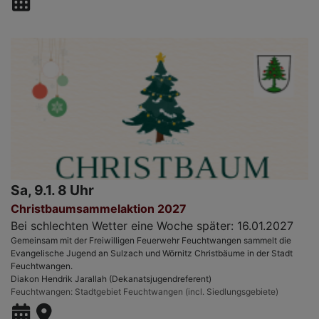
Sa, 9.1. 8 Uhr
Christbaumsammelaktion 2027
Bei schlechten Wetter eine Woche später: 16.01.2027
Gemeinsam mit der Freiwilligen Feuerwehr Feuchtwangen sammelt die
Evangelische Jugend an Sulzach und Wörnitz Christbäume in der Stadt
Feuchtwangen.
Diakon Hendrik Jarallah (Dekanatsjugendreferent)
Feuchtwangen
Stadtgebiet Feuchtwangen (incl. Siedlungsgebiete)