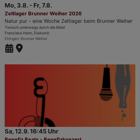
Mo, 3.8. - Fr, 7.8.
Zeltlager Brunner Weiher 2026
Natur pur - eine Woche Zeltlager beim Brunner Weiher
Tierisch unterwegs durch die Bibel
Franziska Heim, Diakonin
Ehingen
Brunner Weiher
Sa, 12.9. 16:45 Uhr
Benefiz Beats - Benefizkonzert