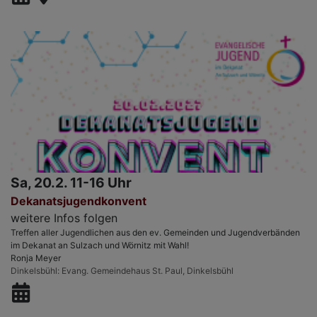
Sa, 20.2. 11-16 Uhr
Dekanatsjugendkonvent
weitere Infos folgen
Treffen aller Jugendlichen aus den ev. Gemeinden und Jugendverbänden
im Dekanat an Sulzach und Wörnitz mit Wahl!
Ronja Meyer
Dinkelsbühl
Evang. Gemeindehaus St. Paul, Dinkelsbühl