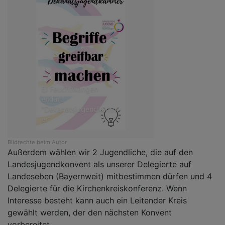
Bildrechte
beim Autor
Außerdem wählen wir 2 Jugendliche, die auf den
Landesjugendkonvent als unserer Delegierte auf
Landeseben (Bayernweit) mitbestimmen dürfen und 4
Delegierte für die Kirchenkreiskonferenz. Wenn
Interesse besteht kann auch ein Leitender Kreis
gewählt werden, der den nächsten Konvent
vorbereitet.