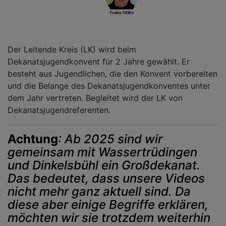
Der Leitende Kreis (LK) wird beim
Dekanatsjugendkonvent für 2 Jahre gewählt. Er
besteht aus Jugendlichen, die den Konvent vorbereiten
und die Belange des Dekanatsjugendkonventes unter
dem Jahr vertreten. Begleitet wird der LK von
Dekanatsjugendreferenten.
Achtung
: Ab 2025 sind wir
gemeinsam mit Wassertrüdingen
und Dinkelsbühl ein Großdekanat.
Das bedeutet, dass unsere Videos
nicht mehr ganz
aktuell sind. Da
diese aber einige Begriffe erklären,
möchten wir sie trotzdem weiterhin