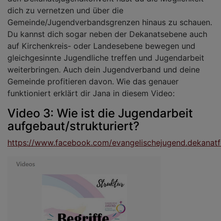
dich zu vernetzen und über die
Gemeinde/Jugendverbandsgrenzen hinaus zu schauen.
Du kannst dich sogar neben der Dekanatsebene auch
auf Kirchenkreis- oder Landesebene bewegen und
gleichgesinnte Jugendliche treffen und Jugendarbeit
weiterbringen. Auch dein Jugendverband und deine
Gemeinde profitieren davon. Wie das genauer
funktioniert erklärt dir Jana in diesem Video:
Video 3: Wie ist die Jugendarbeit
aufgebaut/strukturiert?
https://www.facebook.com/evangelischejugend.dekana