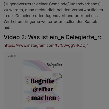
(Jugendvertreter deiner Gemeinde/Jugendverbands)
zu werden, dann melde dich bei den Verantwortlichen
in der Gemeinde oder Jugendverband oder bei uns.
Wir helfen dir gerne weiter oder stellen den Kontakt
her.
Video 2: Was ist ein_e Delegierte_r:
https://www.instagram.com/tv/CJvggV-KDOj/