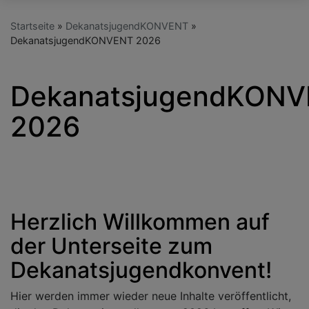
Startseite
DekanatsjugendKONVENT
DekanatsjugendKONVENT 2026
DekanatsjugendKON
2026
Herzlich Willkommen auf
der Unterseite zum
Dekanatsjugendkonvent!
Hier werden immer wieder neue Inhalte veröffentlicht,