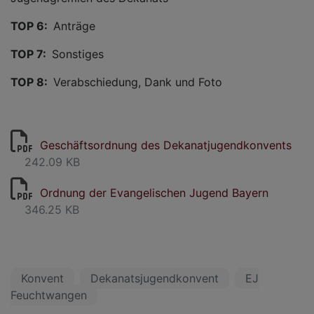
TOP 6:
Anträge ​
TOP 7:
Sonstiges​
TOP 8:
Verabschiedung, Dank und Foto
Geschäftsordnung des Dekanatjugendkonvents
242.09 KB
Ordnung der Evangelischen Jugend Bayern
346.25 KB
Konvent
Dekanatsjugendkonvent
EJ
Feuchtwangen