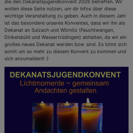
die den Dekanatsjugendkonvent 2026 betreffen. Wir
wollen diese Seite nutzen, um dir Infos über diese
wichtige Veranstaltung zu geben. Auch in diesem Jahr
ist das besondere unseres Konventes, dass wir ihn als
Dekanat an Sulzach und Wörnitz (Feuchtwangen,
Dinkelsbühl und Wassertrüdingen) abhalten, da wir ein
großes neues Dekanat werden bzw. sind. Es lohnt sich
somit um so mehr zu diesem Konvent zu kommen und
sich anzumelden!! :)