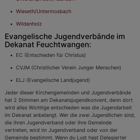
Wieseth/Untermosbach
Wildenholz
Evangelische Jugendverbände im
Dekanat Feuchtwangen:
EC (Entschieden für Christus)
CVJM (Christlicher Verein Junger Menschen)
ELJ (Evangelische Landjugend)
Jeder dieser Kirchengemeinden und Jugendverbände
hat 2 Stimmen am Dekanatsjugendkonvent, denn dort
wird alles Wichtige entschieden was die Jugendarbeit
im Dekanat anbelangt. Wer die zwei Jugendlichen sind,
die ihren Jugendverband oder ihre Gemeinde
vertreten, wird im Jugendverband oder von der
Gemeinde bestimmt. Wenn du Lust hast Delegierter