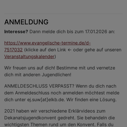
ANMELDUNG
Interesse?
Dann melde dich bis zum 17.01.2026 an:
https://www.evangelische-termine.de/d-
7517032
(klicke auf den Link <- oder gehe auf unseren
Veranstaltungskalender
)
Wir freuen uns auf dich! Bestimme mit und vernetze
dich mit anderen Jugendlichen!
ANMELDESCHLUSS VERPASST? Wenn du dich nach
dem Anmeldeschluss noch anmelden möchtest melde
dich unter ej.suw[at]elkb.de. Wir finden eine Lösung.
2021 haben wir verschiedene Erklärvideos zum
Dekanatsjugendkonvent gedreht. Sie behandeln die
wichtigsten Themen rund um den Konvent. Falls du