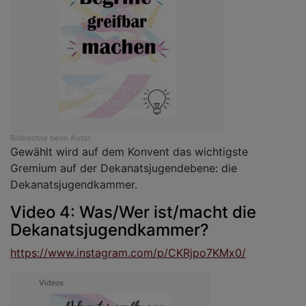
Bildrechte
beim Autor
Gewählt wird auf dem Konvent das wichtigste
Gremium auf der Dekanatsjugendebene: die
Dekanatsjugendkammer.
Video 4: Was/Wer ist/macht die
Dekanatsjugendkammer?
https://www.instagram.com/p/CKRjpo7KMx0/