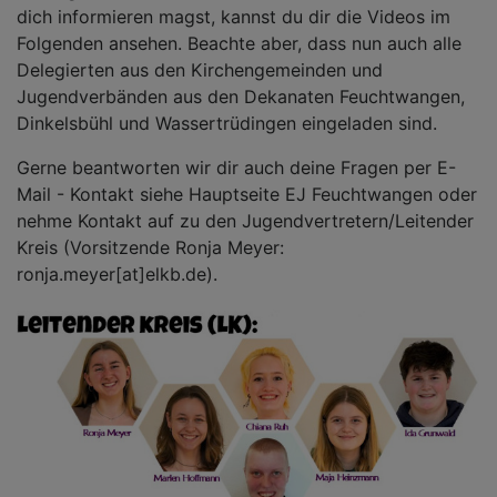
dich informieren magst, kannst du dir die Videos im
Folgenden ansehen. Beachte aber, dass nun auch alle
Delegierten aus den Kirchengemeinden und
Jugendverbänden aus den Dekanaten Feuchtwangen,
Dinkelsbühl und Wassertrüdingen eingeladen sind.
Gerne beantworten wir dir auch deine Fragen per E-
Mail - Kontakt siehe Hauptseite EJ Feuchtwangen oder
nehme Kontakt auf zu den Jugendvertretern/Leitender
Kreis (Vorsitzende Ronja Meyer:
ronja.meyer[at]elkb.de).